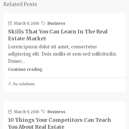
Related Posts
March 9, 2016
Business
Skills That You Can Learn In The Real
Estate Market
Lorem ipsum dolor sit amet, consectetur
adipiscing elit. Duis mollis et sem sed sollicitudin.
Donec...
Continue reading
by coladmin
March 9, 2016
Business
10 Things Your Competitors Can Teach
You About Real Estate