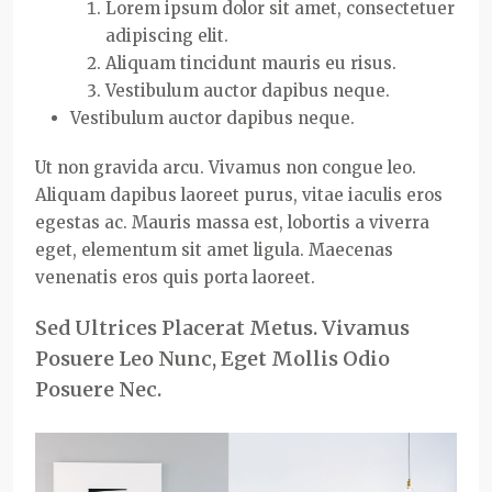
Lorem ipsum dolor sit amet, consectetuer
adipiscing elit.
Aliquam tincidunt mauris eu risus.
Vestibulum auctor dapibus neque.
Vestibulum auctor dapibus neque.
Ut non gravida arcu. Vivamus non congue leo.
Aliquam dapibus laoreet purus, vitae iaculis eros
egestas ac. Mauris massa est, lobortis a viverra
eget, elementum sit amet ligula. Maecenas
venenatis eros quis porta laoreet.
Sed Ultrices Placerat Metus. Vivamus
Posuere Leo Nunc, Eget Mollis Odio
Posuere Nec.