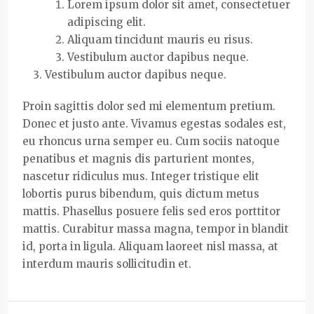
Lorem ipsum dolor sit amet, consectetuer
adipiscing elit.
Aliquam tincidunt mauris eu risus.
Vestibulum auctor dapibus neque.
Vestibulum auctor dapibus neque.
Proin sagittis dolor sed mi elementum pretium.
Donec et justo ante. Vivamus egestas sodales est,
eu rhoncus urna semper eu. Cum sociis natoque
penatibus et magnis dis parturient montes,
nascetur ridiculus mus. Integer tristique elit
lobortis purus bibendum, quis dictum metus
mattis. Phasellus posuere felis sed eros porttitor
mattis. Curabitur massa magna, tempor in blandit
id, porta in ligula. Aliquam laoreet nisl massa, at
interdum mauris sollicitudin et.