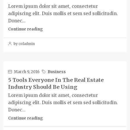
Lorem ipsum dolor sit amet, consectetur
adipiscing elit. Duis mollis et sem sed sollicitudin.
Donec...
Continue reading
by coladmin
March 9, 2016
Business
5 Tools Everyone In The Real Estate
Industry Should Be Using
Lorem ipsum dolor sit amet, consectetur
adipiscing elit. Duis mollis et sem sed sollicitudin.
Donec...
Continue reading