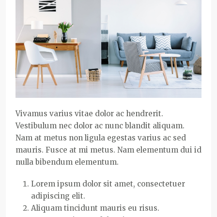
Vivamus varius vitae dolor ac hendrerit.
Vestibulum nec dolor ac nunc blandit aliquam.
Nam at metus non ligula egestas varius ac sed
mauris. Fusce at mi metus. Nam elementum dui id
nulla bibendum elementum.
Lorem ipsum dolor sit amet, consectetuer
adipiscing elit.
Aliquam tincidunt mauris eu risus.