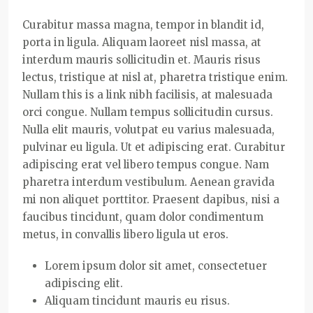
Curabitur massa magna, tempor in blandit id,
porta in ligula. Aliquam laoreet nisl massa, at
interdum mauris sollicitudin et. Mauris risus
lectus, tristique at nisl at, pharetra tristique enim.
Nullam this is a link nibh facilisis, at malesuada
orci congue. Nullam tempus sollicitudin cursus.
Nulla elit mauris, volutpat eu varius malesuada,
pulvinar eu ligula. Ut et adipiscing erat. Curabitur
adipiscing erat vel libero tempus congue. Nam
pharetra interdum vestibulum. Aenean gravida
mi non aliquet porttitor. Praesent dapibus, nisi a
faucibus tincidunt, quam dolor condimentum
metus, in convallis libero ligula ut eros.
Lorem ipsum dolor sit amet, consectetuer
adipiscing elit.
Aliquam tincidunt mauris eu risus.