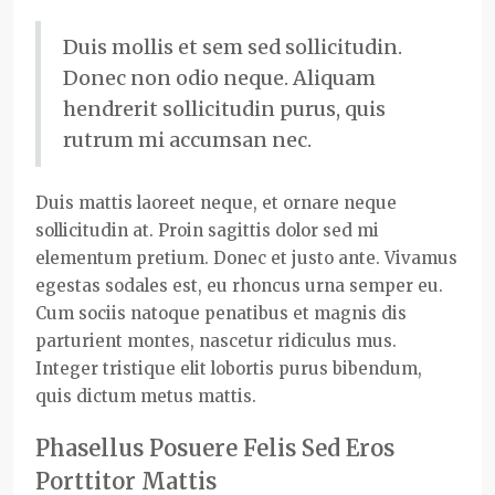
Duis mollis et sem sed sollicitudin.
Donec non odio neque. Aliquam
hendrerit sollicitudin purus, quis
rutrum mi accumsan nec.
Duis mattis laoreet neque, et ornare neque
sollicitudin at. Proin sagittis dolor sed mi
elementum pretium. Donec et justo ante. Vivamus
egestas sodales est, eu rhoncus urna semper eu.
Cum sociis natoque penatibus et magnis dis
parturient montes, nascetur ridiculus mus.
Integer tristique elit lobortis purus bibendum,
quis dictum metus mattis.
Phasellus Posuere Felis Sed Eros
Porttitor Mattis