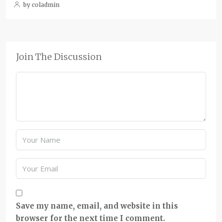
by coladmin
Join The Discussion
Save my name, email, and website in this
browser for the next time I comment.