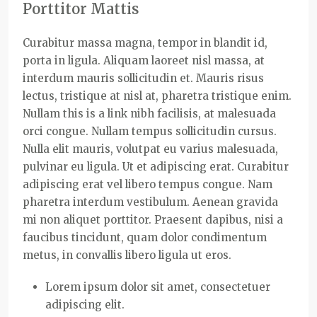
Porttitor Mattis
Curabitur massa magna, tempor in blandit id,
porta in ligula. Aliquam laoreet nisl massa, at
interdum mauris sollicitudin et. Mauris risus
lectus, tristique at nisl at, pharetra tristique enim.
Nullam this is a link nibh facilisis, at malesuada
orci congue. Nullam tempus sollicitudin cursus.
Nulla elit mauris, volutpat eu varius malesuada,
pulvinar eu ligula. Ut et adipiscing erat. Curabitur
adipiscing erat vel libero tempus congue. Nam
pharetra interdum vestibulum. Aenean gravida
mi non aliquet porttitor. Praesent dapibus, nisi a
faucibus tincidunt, quam dolor condimentum
metus, in convallis libero ligula ut eros.
Lorem ipsum dolor sit amet, consectetuer
adipiscing elit.