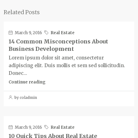
Related Posts
March 9, 2016
Real Estate
14 Common Misconceptions About
Business Development
Lorem ipsum dolor sit amet, consectetur
adipiscing elit. Duis mollis et sem sed sollicitudin.
Donec...
Continue reading
by coladmin
March 9, 2016
Real Estate
10 Quick Tips About Real Estate