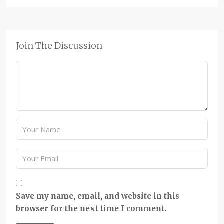
Join The Discussion
Save my name, email, and website in this
browser for the next time I comment.