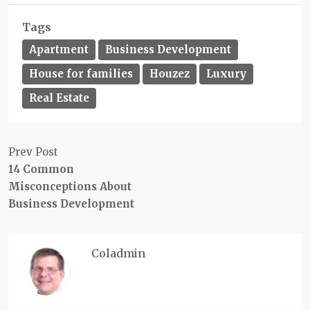
Tags
Apartment
Business Development
House for families
Houzez
Luxury
Real Estate
Prev Post
14 Common
Misconceptions About
Business Development
Coladmin