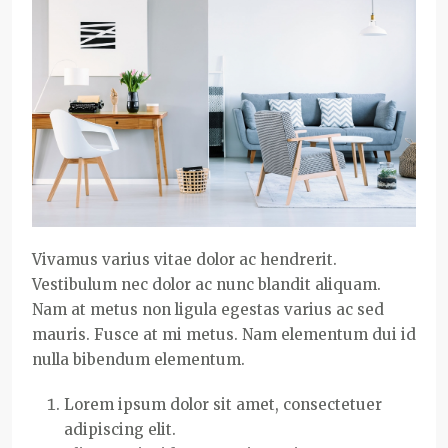
Vivamus varius vitae dolor ac hendrerit.
Vestibulum nec dolor ac nunc blandit aliquam.
Nam at metus non ligula egestas varius ac sed
mauris. Fusce at mi metus. Nam elementum dui id
nulla bibendum elementum.
Lorem ipsum dolor sit amet, consectetuer
adipiscing elit.