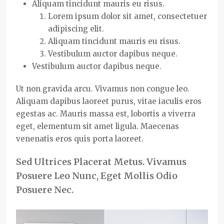
Aliquam tincidunt mauris eu risus.
Lorem ipsum dolor sit amet, consectetuer
adipiscing elit.
Aliquam tincidunt mauris eu risus.
Vestibulum auctor dapibus neque.
Vestibulum auctor dapibus neque.
Ut non gravida arcu. Vivamus non congue leo.
Aliquam dapibus laoreet purus, vitae iaculis eros
egestas ac. Mauris massa est, lobortis a viverra
eget, elementum sit amet ligula. Maecenas
venenatis eros quis porta laoreet.
Sed Ultrices Placerat Metus. Vivamus
Posuere Leo Nunc, Eget Mollis Odio
Posuere Nec.