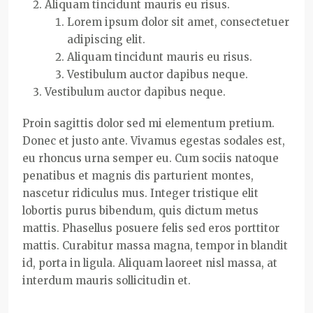
Aliquam tincidunt mauris eu risus.
Lorem ipsum dolor sit amet, consectetuer
adipiscing elit.
Aliquam tincidunt mauris eu risus.
Vestibulum auctor dapibus neque.
Vestibulum auctor dapibus neque.
Proin sagittis dolor sed mi elementum pretium.
Donec et justo ante. Vivamus egestas sodales est,
eu rhoncus urna semper eu. Cum sociis natoque
penatibus et magnis dis parturient montes,
nascetur ridiculus mus. Integer tristique elit
lobortis purus bibendum, quis dictum metus
mattis. Phasellus posuere felis sed eros porttitor
mattis. Curabitur massa magna, tempor in blandit
id, porta in ligula. Aliquam laoreet nisl massa, at
interdum mauris sollicitudin et.