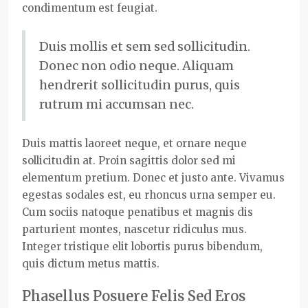
condimentum est feugiat.
Duis mollis et sem sed sollicitudin.
Donec non odio neque. Aliquam
hendrerit sollicitudin purus, quis
rutrum mi accumsan nec.
Duis mattis laoreet neque, et ornare neque
sollicitudin at. Proin sagittis dolor sed mi
elementum pretium. Donec et justo ante. Vivamus
egestas sodales est, eu rhoncus urna semper eu.
Cum sociis natoque penatibus et magnis dis
parturient montes, nascetur ridiculus mus.
Integer tristique elit lobortis purus bibendum,
quis dictum metus mattis.
Phasellus Posuere Felis Sed Eros