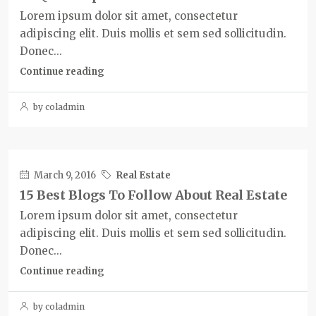
Lorem ipsum dolor sit amet, consectetur
adipiscing elit. Duis mollis et sem sed sollicitudin.
Donec...
Continue reading
by coladmin
March 9, 2016
Real Estate
15 Best Blogs To Follow About Real Estate
Lorem ipsum dolor sit amet, consectetur
adipiscing elit. Duis mollis et sem sed sollicitudin.
Donec...
Continue reading
by coladmin