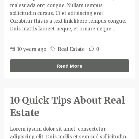
malesuada orci congue. Nullam tempus
sollicitudin cursus. Ut et adipiscing erat.
Curabitur this is a text link libero tempus congue.
Duis mattis laoreet neque, et ornare neque...
10 years ago
Real Estate
0
Read More
10 Quick Tips About Real
Estate
Lorem ipsum dolor sit amet, consectetur
adipiscing elit. Duis mollis et sem sed sollicitudin.